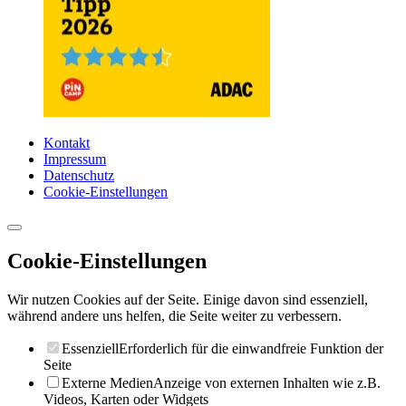
Kontakt
Impressum
Datenschutz
Cookie-Einstellungen
Cookie-Einstellungen
Wir nutzen Cookies auf der Seite. Einige davon sind essenziell,
während andere uns helfen, die Seite weiter zu verbessern.
Essenziell
Erforderlich für die einwandfreie Funktion der
Seite
Externe Medien
Anzeige von externen Inhalten wie z.B.
Videos, Karten oder Widgets