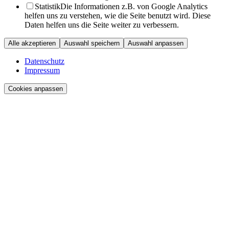
Statistik
Die Informationen z.B. von Google Analytics
helfen uns zu verstehen, wie die Seite benutzt wird. Diese
Daten helfen uns die Seite weiter zu verbessern.
Alle akzeptieren
Auswahl speichern
Auswahl anpassen
Datenschutz
Impressum
Cookies anpassen