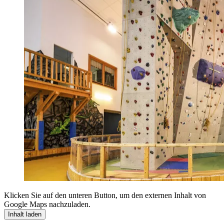
Klicken Sie auf den unteren Button, um den externen Inhalt von
Google Maps nachzuladen.
Inhalt laden