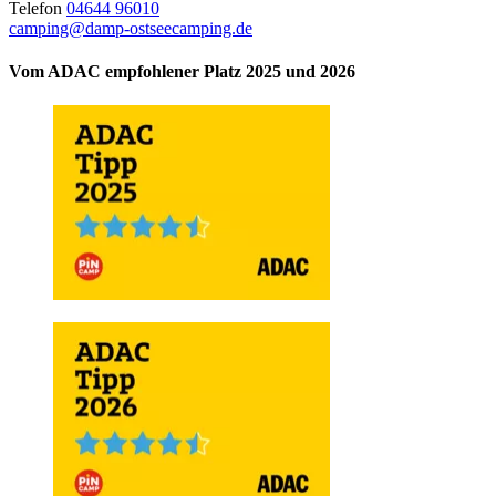
Telefon
04644 96010
camping@damp-ostseecamping.de
Vom ADAC empfohlener Platz 2025 und 2026