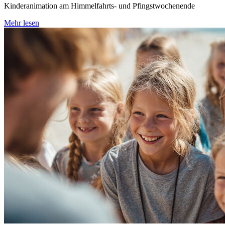
Kinderanimation am Himmelfahrts- und Pfingstwochenende
Mehr lesen