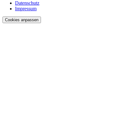
Datenschutz
Impressum
Cookies anpassen