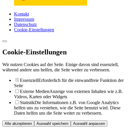
Kontakt
Impressum
Datenschutz
Cookie-Einstellungen
Cookie-Einstellungen
Wir nutzen Cookies auf der Seite. Einige davon sind essenziell,
während andere uns helfen, die Seite weiter zu verbessern.
Essenziell
Erforderlich für die einwandfreie Funktion der
Seite
Externe Medien
Anzeige von externen Inhalten wie z.B.
Videos, Karten oder Widgets
Statistik
Die Informationen z.B. von Google Analytics
helfen uns zu verstehen, wie die Seite benutzt wird. Diese
Daten helfen uns die Seite weiter zu verbessern.
Alle akzeptieren
Auswahl speichern
Auswahl anpassen