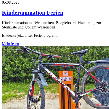
05.08.2025
Kinderanimation Ferien
Kinderanimation mit Wellenreiten, Boogieboard, Wanderung zur
Steilküste und großem Wasserspaß!
Entdecke jetzt unser Ferienprogramm
Mehr lesen