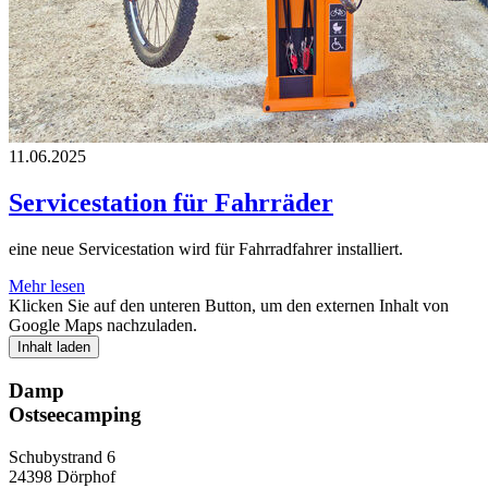
11.06.2025
Servicestation für Fahrräder
eine neue Servicestation wird für Fahrradfahrer installiert.
Mehr lesen
Klicken Sie auf den unteren Button, um den externen Inhalt von
Google Maps nachzuladen.
Inhalt laden
Damp
Ostseecamping
Schubystrand 6
24398 Dörphof