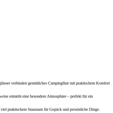
fässer verbinden gemütliches Campingflair mit praktischem Komfort
weise entsteht eine besondere Atmosphäre – perfekt für ein
e viel praktischem Stauraum für Gepäck und persönliche Dinge.