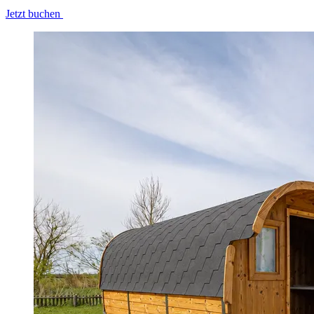
Jetzt buchen