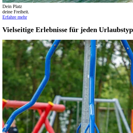
Dein Platz
deine Freiheit.
Erfahre mehr
Vielseitige Erlebnisse für jeden Urlaubstyp