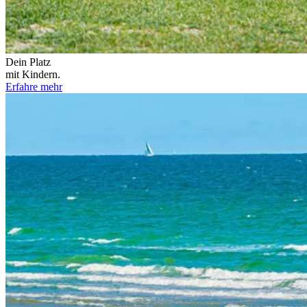
Dein Platz
mit Kindern.
Erfahre mehr