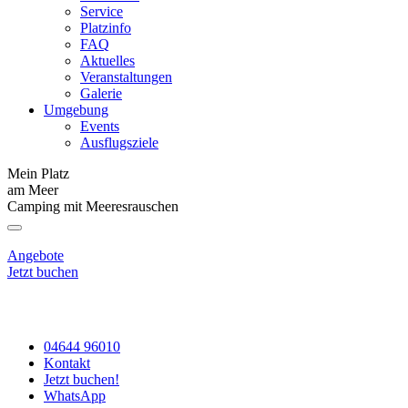
Service
Platzinfo
FAQ
Aktuelles
Veranstaltungen
Galerie
Umgebung
Events
Ausflugsziele
Mein Platz
am Meer
Camping mit Meeresrauschen
Angebote
Jetzt buchen
04644 96010
Kontakt
Jetzt buchen!
WhatsApp