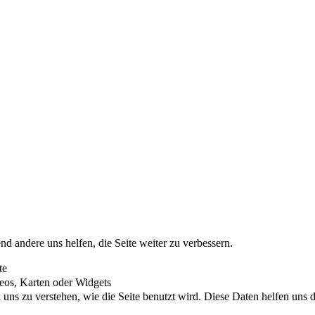
nd andere uns helfen, die Seite weiter zu verbessern.
te
eos, Karten oder Widgets
uns zu verstehen, wie die Seite benutzt wird. Diese Daten helfen uns di