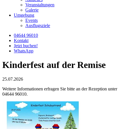
Veranstaltungen
Galerie
Umgebung
Events
Ausflugsziele
04644 96010
Kontakt
Jetzt buchen!
WhatsApp
Kinderfest auf der Remise
25.07.2026
Weitere Informationen erfragen Sie bitte an der Rezeption unter
04644 96010.