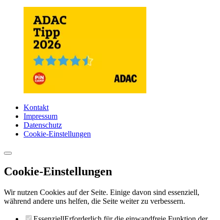
Kontakt
Impressum
Datenschutz
Cookie-Einstellungen
Cookie-Einstellungen
Wir nutzen Cookies auf der Seite. Einige davon sind essenziell,
während andere uns helfen, die Seite weiter zu verbessern.
Essenziell
Erforderlich für die einwandfreie Funktion der