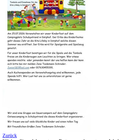
Zurück