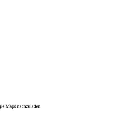
ogle Maps nachzuladen.