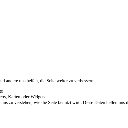
nd andere uns helfen, die Seite weiter zu verbessern.
te
eos, Karten oder Widgets
uns zu verstehen, wie die Seite benutzt wird. Diese Daten helfen uns di