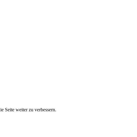
e Seite weiter zu verbessern.