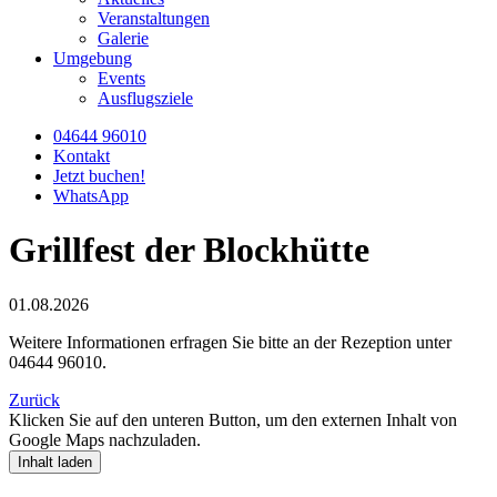
Veranstaltungen
Galerie
Umgebung
Events
Ausflugsziele
04644 96010
Kontakt
Jetzt buchen!
WhatsApp
Grillfest der Blockhütte
01.08.2026
Weitere Informationen erfragen Sie bitte an der Rezeption unter
04644 96010.
Zurück
Klicken Sie auf den unteren Button, um den externen Inhalt von
Google Maps nachzuladen.
Inhalt laden