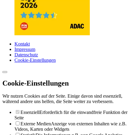
Kontakt
Impressum
Datenschutz
Cookie-Einstellungen
Cookie-Einstellungen
Wir nutzen Cookies auf der Seite. Einige davon sind essenziell,
während andere uns helfen, die Seite weiter zu verbessern.
Essenziell
Erforderlich für die einwandfreie Funktion der
Seite
Externe Medien
Anzeige von externen Inhalten wie z.B.
Videos, Karten oder Widgets