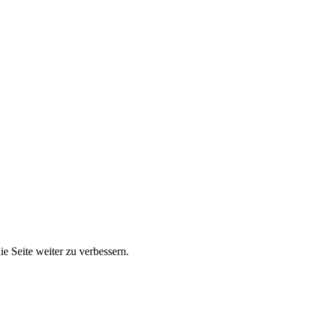
e Seite weiter zu verbessern.