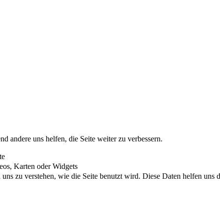
nd andere uns helfen, die Seite weiter zu verbessern.
te
eos, Karten oder Widgets
uns zu verstehen, wie die Seite benutzt wird. Diese Daten helfen uns di