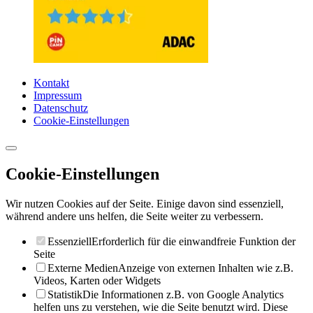
Kontakt
Impressum
Datenschutz
Cookie-Einstellungen
Cookie-Einstellungen
Wir nutzen Cookies auf der Seite. Einige davon sind essenziell,
während andere uns helfen, die Seite weiter zu verbessern.
Essenziell
Erforderlich für die einwandfreie Funktion der
Seite
Externe Medien
Anzeige von externen Inhalten wie z.B.
Videos, Karten oder Widgets
Statistik
Die Informationen z.B. von Google Analytics
helfen uns zu verstehen, wie die Seite benutzt wird. Diese