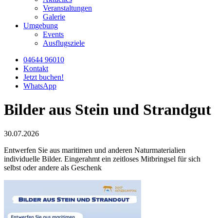
Veranstaltungen
Galerie
Umgebung
Events
Ausflugsziele
04644 96010
Kontakt
Jetzt buchen!
WhatsApp
Bilder aus Stein und Strandgut
30.07.2026
Entwerfen Sie aus maritimen und anderen Naturmaterialien
individuelle Bilder. Eingerahmt ein zeitloses Mitbringsel für sich
selbst oder andere als Geschenk