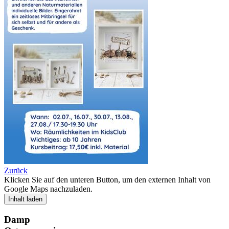
Zurück
Klicken Sie auf den unteren Button, um den externen Inhalt von
Google Maps nachzuladen.
Inhalt laden
Damp