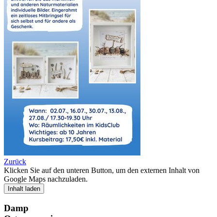
Zurück
Klicken Sie auf den unteren Button, um den externen Inhalt von
Google Maps nachzuladen.
Inhalt laden
Damp