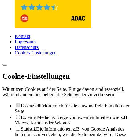
Kontakt
Impressum
Datenschutz
Cookie-Einstellungen
Cookie-Einstellungen
Wir nutzen Cookies auf der Seite. Einige davon sind essenziell,
während andere uns helfen, die Seite weiter zu verbessern.
Essenziell
Erforderlich für die einwandfreie Funktion der
Seite
Externe Medien
Anzeige von externen Inhalten wie z.B.
Videos, Karten oder Widgets
Statistik
Die Informationen z.B. von Google Analytics
helfen uns zu verstehen, wie die Seite benutzt wird. Diese