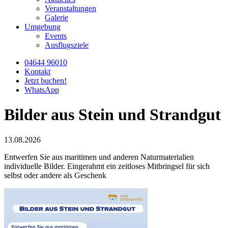
Veranstaltungen
Galerie
Umgebung
Events
Ausflugsziele
04644 96010
Kontakt
Jetzt buchen!
WhatsApp
Bilder aus Stein und Strandgut
13.08.2026
Entwerfen Sie aus maritimen und anderen Naturmaterialien
individuelle Bilder. Eingerahmt ein zeitloses Mitbringsel für sich
selbst oder andere als Geschenk