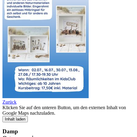
Zurück
Klicken Sie auf den unteren Button, um den externen Inhalt von
Google Maps nachzuladen.
Inhalt laden
Damp