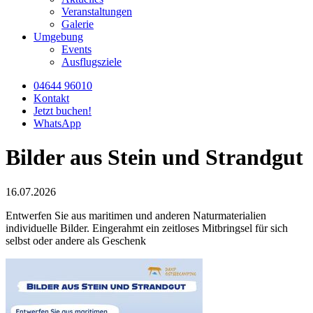
Veranstaltungen
Galerie
Umgebung
Events
Ausflugsziele
04644 96010
Kontakt
Jetzt buchen!
WhatsApp
Bilder aus Stein und Strandgut
16.07.2026
Entwerfen Sie aus maritimen und anderen Naturmaterialien
individuelle Bilder. Eingerahmt ein zeitloses Mitbringsel für sich
selbst oder andere als Geschenk