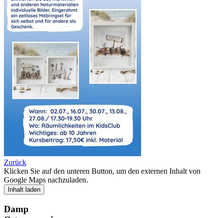
Zurück
Klicken Sie auf den unteren Button, um den externen Inhalt von
Google Maps nachzuladen.
Inhalt laden
Damp