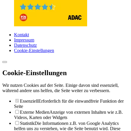
Kontakt
Impressum
Datenschutz
Cookie-Einstellungen
Cookie-Einstellungen
Wir nutzen Cookies auf der Seite. Einige davon sind essenziell,
während andere uns helfen, die Seite weiter zu verbessern.
Essenziell
Erforderlich für die einwandfreie Funktion der
Seite
Externe Medien
Anzeige von externen Inhalten wie z.B.
Videos, Karten oder Widgets
Statistik
Die Informationen z.B. von Google Analytics
helfen uns zu verstehen, wie die Seite benutzt wird. Diese