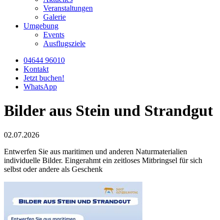
Veranstaltungen
Galerie
Umgebung
Events
Ausflugsziele
04644 96010
Kontakt
Jetzt buchen!
WhatsApp
Bilder aus Stein und Strandgut
02.07.2026
Entwerfen Sie aus maritimen und anderen Naturmaterialien
individuelle Bilder. Eingerahmt ein zeitloses Mitbringsel für sich
selbst oder andere als Geschenk