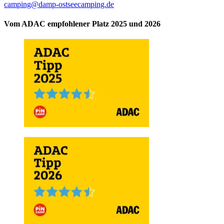
camping@damp-ostseecamping.de
Vom ADAC empfohlener Platz 2025 und 2026