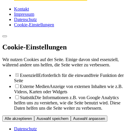
Kontakt
Impressum
Datenschutz
Cookie-Einstellungen
Cookie-Einstellungen
Wir nutzen Cookies auf der Seite. Einige davon sind essenziell,
während andere uns helfen, die Seite weiter zu verbessern.
Essenziell
Erforderlich für die einwandfreie Funktion der
Seite
Externe Medien
Anzeige von externen Inhalten wie z.B.
Videos, Karten oder Widgets
Statistik
Die Informationen z.B. von Google Analytics
helfen uns zu verstehen, wie die Seite benutzt wird. Diese
Daten helfen uns die Seite weiter zu verbessern.
Alle akzeptieren
Auswahl speichern
Auswahl anpassen
Datenschutz